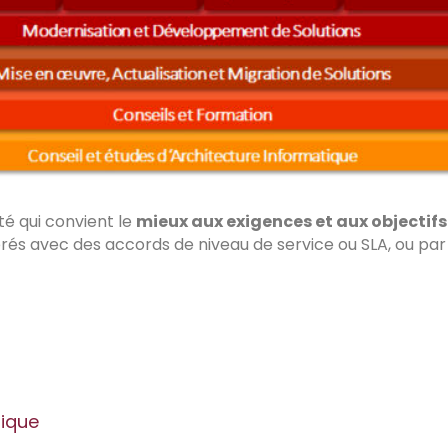
té qui convient le
mieux aux exigences et aux objectifs
rés avec des accords de niveau de service ou SLA, ou par l
tique