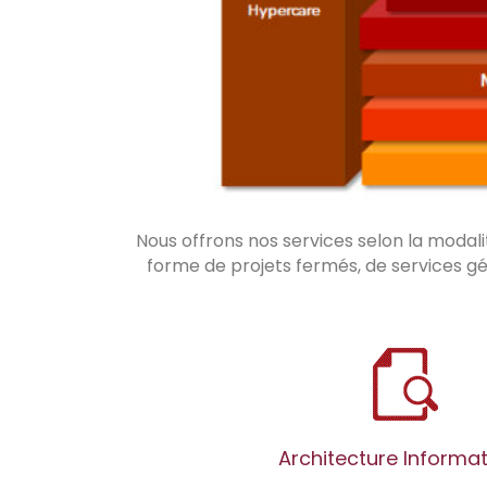
Nous offrons nos services selon la modali
forme de projets fermés, de services gé
Architecture Informa