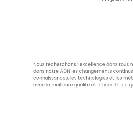
Nous recherchons l’excellence dans tous 
dans notre ADN les changements continus
connaissances, les technologies et les mét
avec la meilleure qualité et efficacité, ce