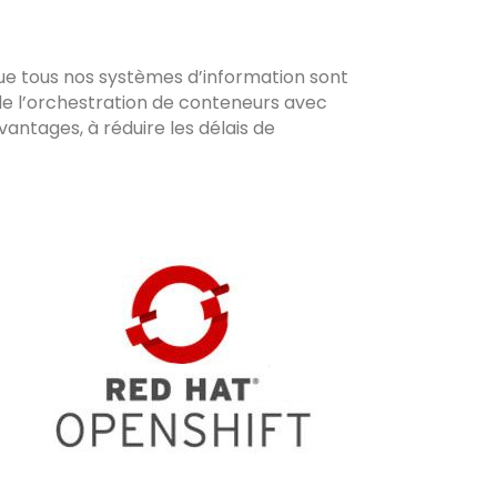
e tous nos systèmes d’information sont
de l’orchestration de conteneurs avec
antages, à réduire les délais de