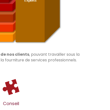
 de nos clients
, pouvant travailler sous la
a fourniture de services professionnels.
Conseil