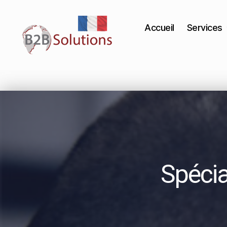
Accueil
Services
Spécia