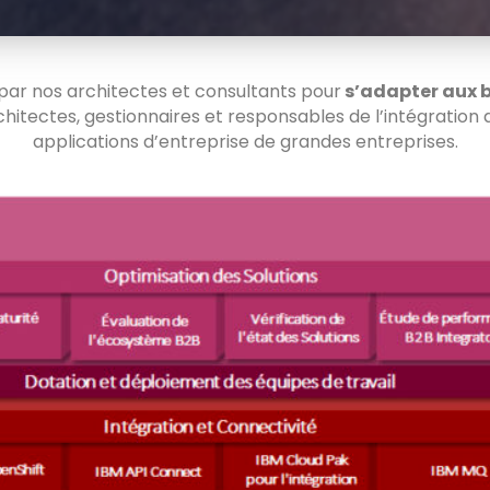
par nos architectes et consultants pour
s’adapter aux 
chitectes, gestionnaires et responsables de l’intégration 
applications d’entreprise de grandes entreprises.