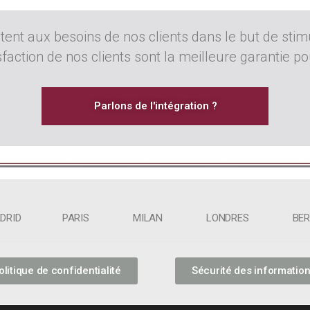
tent aux besoins de nos clients dans le but de stim
sfaction de nos clients sont la meilleure garantie p
Parlons de l'intégration ?
ADRID PARIS MILAN LONDRES BERL
olitique de confidentialité
Sécurité des informatio