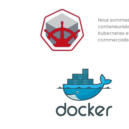
Nous sommes e
conteneurisés
Kubernetes et
commercialisa