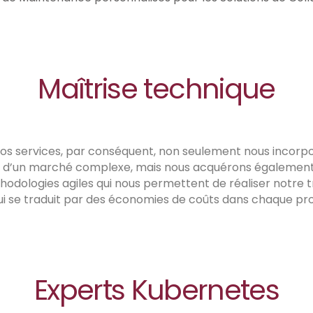
Maîtrise technique
nos services, par conséquent, non seulement nous incorp
 d’un marché complexe, mais nous acquérons également
hodologies agiles qui nous permettent de réaliser notre t
 qui se traduit par des économies de coûts dans chaque pro
Experts Kubernetes