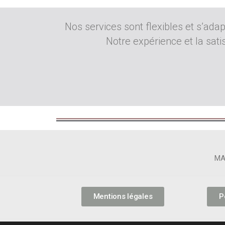
Nos services sont flexibles et s’adap
Notre expérience et la sati
M
Mentions légales
P