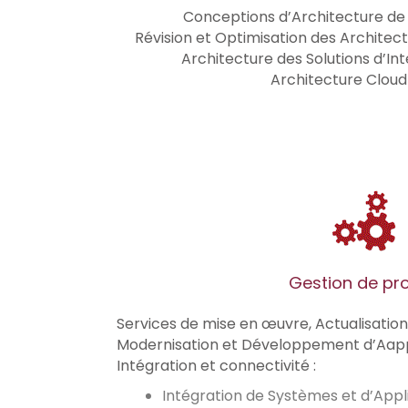
Conceptions d’Architecture de
Révision et Optimisation des Architec
Architecture des Solutions d’In
Architecture Cloud
Gestion de pro
Services de mise en œuvre, Actualisation
Modernisation et Développement d’Aapp
Intégration et connectivité :
Intégration de Systèmes et d’Appl