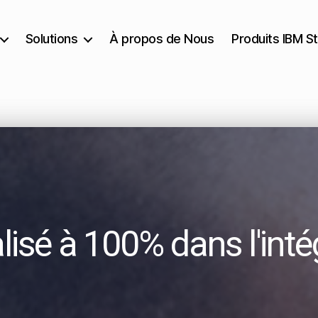
Solutions
À propos de Nous
Produits IBM St
lisé à 100% dans l'inté