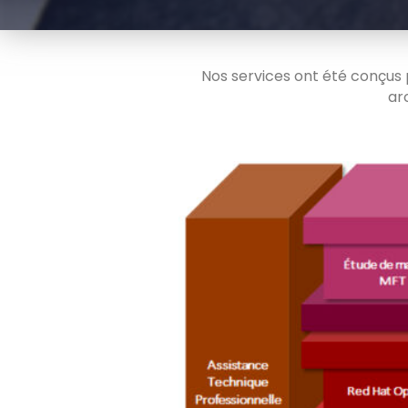
Nos services ont été conçus 
ar