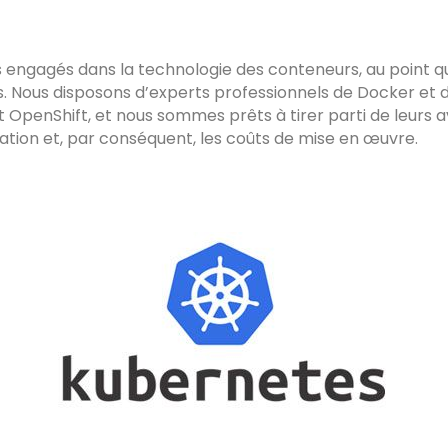
ngagés dans la technologie des conteneurs, au point qu
. Nous disposons d’experts professionnels de Docker et 
 OpenShift, et nous sommes prêts à tirer parti de leurs av
tion et, par conséquent, les coûts de mise en œuvre.